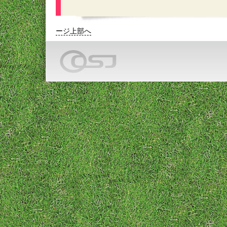
ージ上部へ