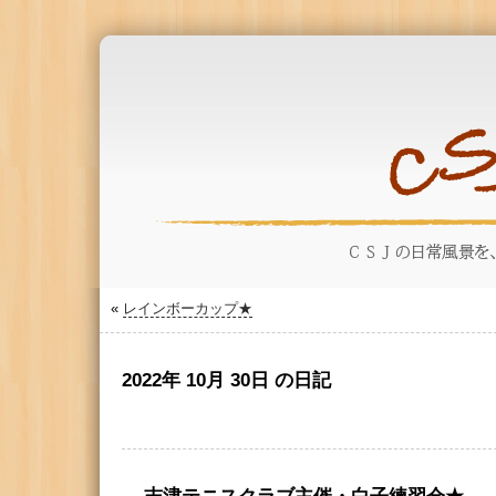
«
レインボーカップ★
2022年 10月 30日 の日記