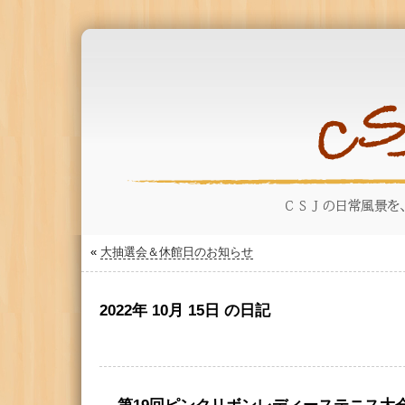
«
大抽選会＆休館日のお知らせ
2022年 10月 15日 の日記