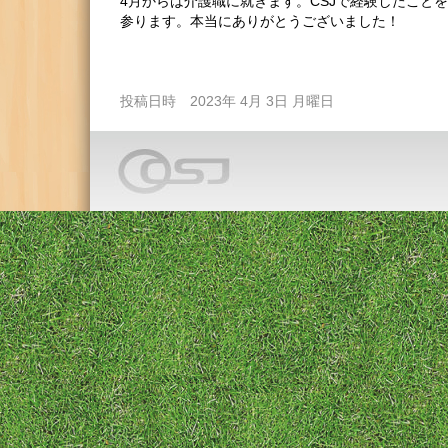
4月からは介護職に就きます。CSJで経験したこと
参ります。本当にありがとうございました！
投稿日時 2023年 4月 3日 月曜日