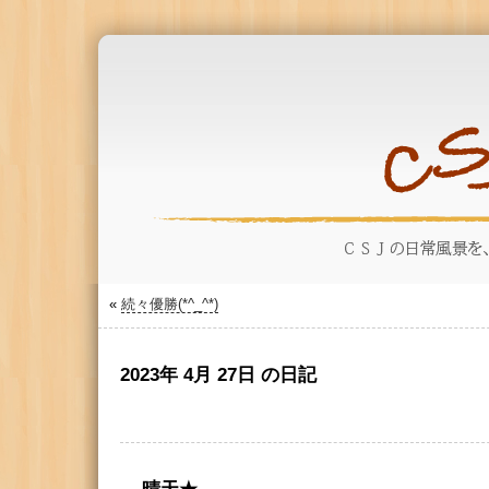
«
続々優勝(*^_^*)
2023年 4月 27日 の日記