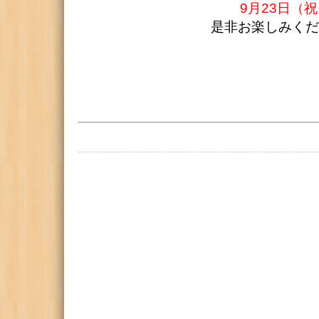
9月23日（
是非お楽しみくだ