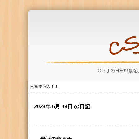
«
梅雨突入！！
2023年 6月 19日 の日記