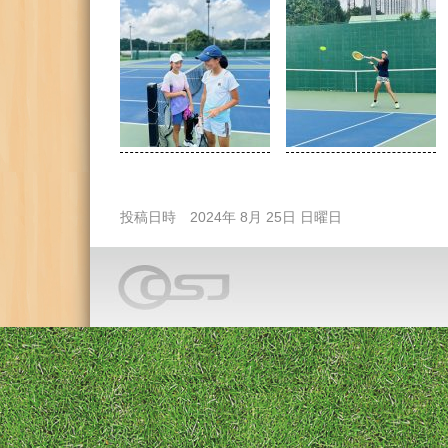
投稿日時 2024年 8月 25日 日曜日