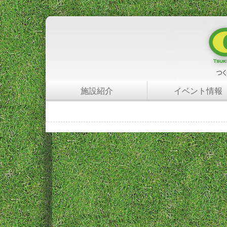
施設紹介
イベント情報