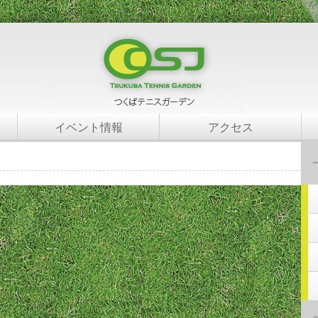
イベント情報
アクセス